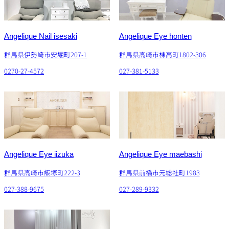
Angelique Nail isesaki
Angelique Eye honten
群馬県伊勢崎市安堀町207-1
群馬県高崎市棟高町1802-306
0270-27-4572
027-381-5133
Angelique Eye iizuka
Angelique Eye maebashi
群馬県高崎市飯塚町222-3
群馬県前橋市元総社町1983
027-388-9675
027-289-9332