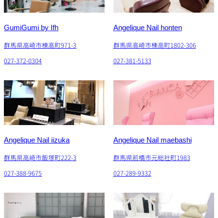
GumiGumi by Ifh
Angelique Nail honten
群馬県高崎市棟高町971-3
群馬県高崎市棟高町1802-306
027-372-0304
027-381-5133
Angelique Nail iizuka
Angelique Nail maebashi
群馬県高崎市飯塚町222-3
群馬県前橋市元総社町1983
027-388-9675
027-289-9332