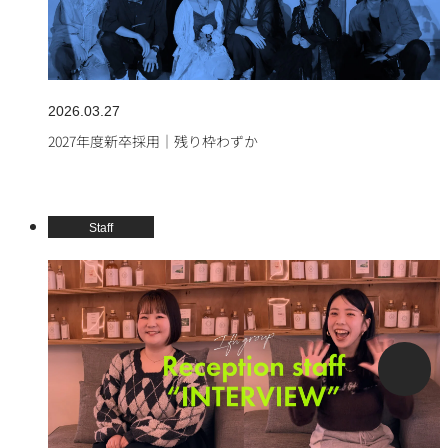
2026.03.27
2027年度新卒採用｜残り枠わずか
Staff