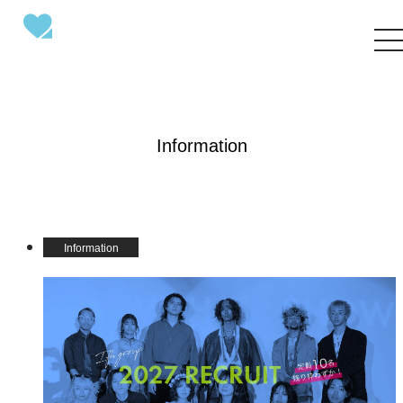
Information
Information