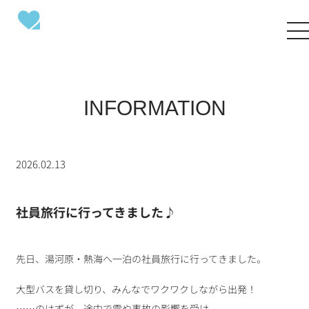
INFORMATION
2026.02.13
社員旅行に行ってきました♪
先日、湯河原・熱海へ一泊の社員旅行に行ってきました。
大型バスを貸し切り、みんなでワクワクしながら出発！
……のはずが、途中で雪や事故の影響を受け、