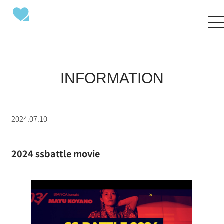
INFORMATION
2024.07.10
2024 ssbattle movie