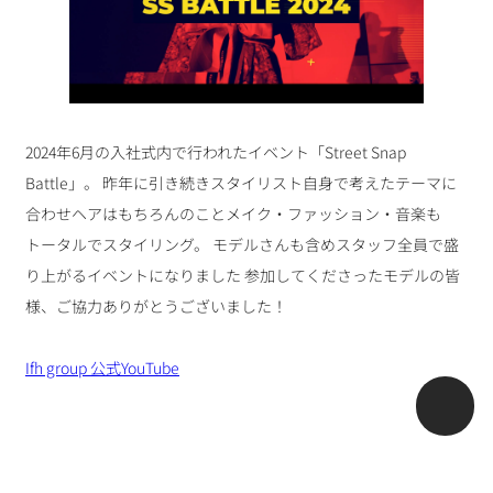
2024年6月の入社式内で行われたイベント「Street Snap
Battle」。 昨年に引き続きスタイリスト自身で考えたテーマに
合わせヘアはもちろんのことメイク・ファッション・音楽も
トータルでスタイリング。 モデルさんも含めスタッフ全員で盛
り上がるイベントになりました 参加してくださったモデルの皆
様、ご協力ありがとうございました！
Ifh group 公式YouTube