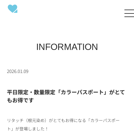
INFORMATION
2026.01.09
平日限定・数量限定「カラーパスポート」がとて
もお得です
リタッチ（根元染め）がとてもお得になる「カラーパスポー
ト」が登場しました！